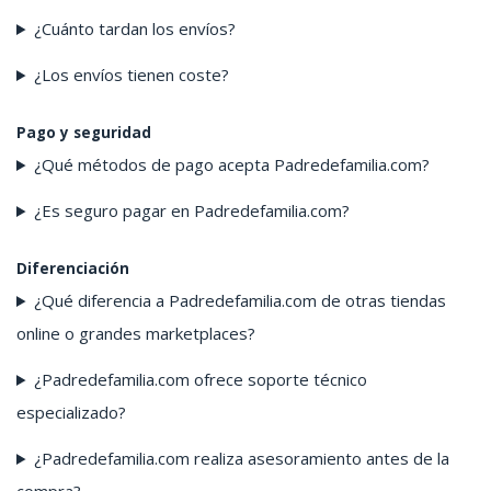
¿Cuánto tardan los envíos?
¿Los envíos tienen coste?
Pago y seguridad
¿Qué métodos de pago acepta Padredefamilia.com?
¿Es seguro pagar en Padredefamilia.com?
Diferenciación
¿Qué diferencia a Padredefamilia.com de otras tiendas
online o grandes marketplaces?
¿Padredefamilia.com ofrece soporte técnico
especializado?
¿Padredefamilia.com realiza asesoramiento antes de la