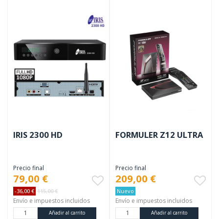
IRIS 2300 HD
FORMULER Z12 ULTRA
Precio final
Precio final
79,00 €
209,00 €
-36,00 €
115,00 €
Nuevo
Envío e impuestos incluidos
Envío e impuestos incluidos
Añadir al carrito
Añadir al carrito