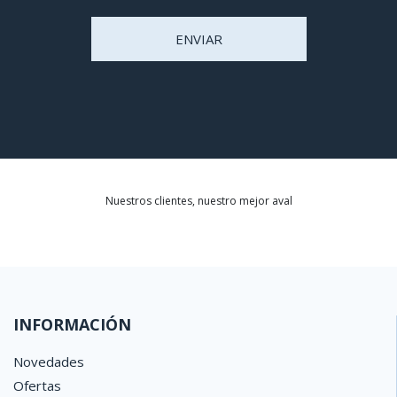
ENVIAR
Nuestros clientes, nuestro mejor aval
INFORMACIÓN
Novedades
Ofertas