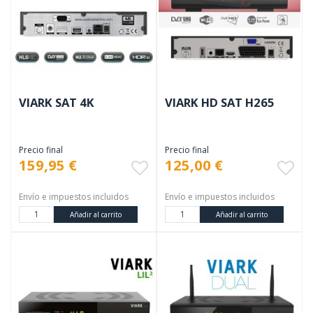
VIARK SAT 4K
VIARK HD SAT H265
Precio final
Precio final
159,95 €
125,00 €
Envío e impuestos incluidos
Envío e impuestos incluidos
Añadir al carrito
Añadir al carrito