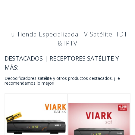
Tu Tienda Especializada TV Satélite, TDT
& IPTV
DESTACADOS | RECEPTORES SATÉLITE Y
MÁS:
Decodificadores satélite y otros productos destacados. ¡Te
recomendamos lo mejor!