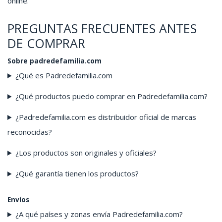
online.
PREGUNTAS FRECUENTES ANTES
DE COMPRAR
Sobre padredefamilia.com
¿Qué es Padredefamilia.com
¿Qué productos puedo comprar en Padredefamilia.com?
¿Padredefamilia.com es distribuidor oficial de marcas
reconocidas?
¿Los productos son originales y oficiales?
¿Qué garantía tienen los productos?
Envíos
¿A qué países y zonas envía Padredefamilia.com?