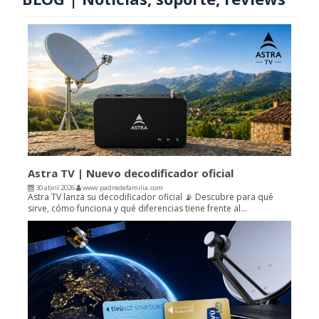
Astra TV | Nuevo decodificador oficial
30 abril 2026
www.padredefamilia.com
Astra TV lanza su decodificador oficial 📡 Descubre para qué
sirve, cómo funciona y qué diferencias tiene frente al...