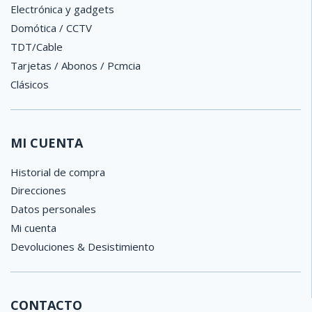
Electrónica y gadgets
Domótica / CCTV
TDT/Cable
Tarjetas / Abonos / Pcmcia
Clásicos
MI CUENTA
Historial de compra
Direcciones
Datos personales
Mi cuenta
Devoluciones & Desistimiento
CONTACTO