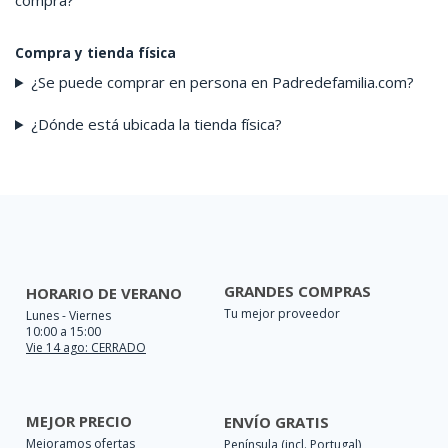
compra?
Compra y tienda física
¿Se puede comprar en persona en Padredefamilia.com?
¿Dónde está ubicada la tienda física?
GRANDES COMPRAS
HORARIO DE VERANO
Tu mejor proveedor
Lunes - Viernes
10:00 a 15:00
Vie 14 ago: CERRADO
MEJOR PRECIO
ENVÍO GRATIS
Mejoramos ofertas
Península (incl. Portugal)