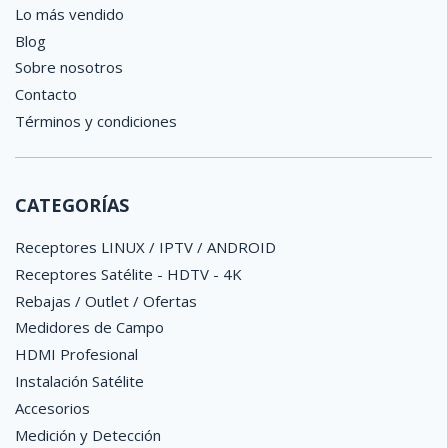
Lo más vendido
Blog
Sobre nosotros
Contacto
Términos y condiciones
CATEGORÍAS
Receptores LINUX / IPTV / ANDROID
Receptores Satélite - HDTV - 4K
Rebajas / Outlet / Ofertas
Medidores de Campo
HDMI Profesional
Instalación Satélite
Accesorios
Medición y Detección