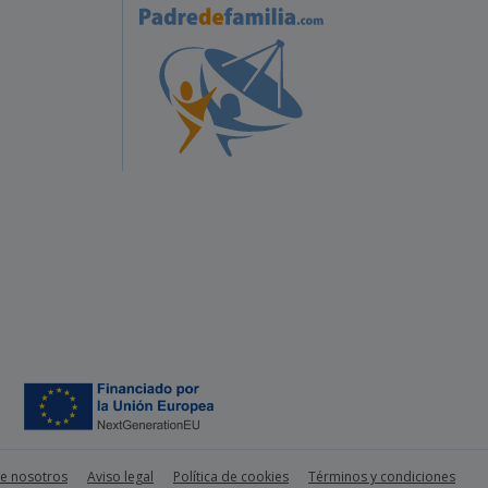
e nosotros
Aviso legal
Política de cookies
Términos y condiciones