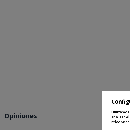
Config
Utilizamos
Opiniones
analizar el
relacionad