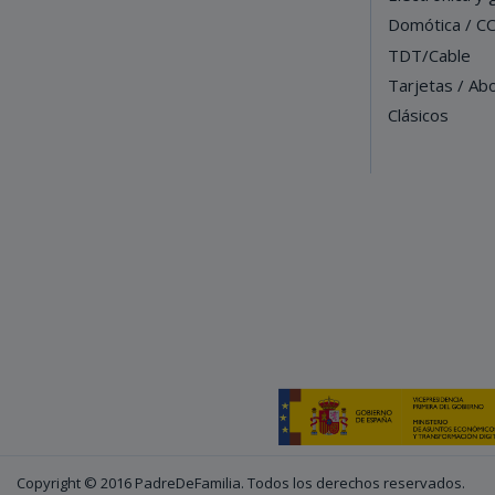
Domótica / C
TDT/Cable
Tarjetas / Ab
Clásicos
Copyright © 2016 PadreDeFamilia. Todos los derechos reservados.