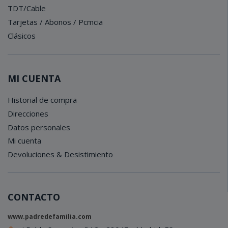
TDT/Cable
Tarjetas / Abonos / Pcmcia
Clásicos
MI CUENTA
Historial de compra
Direcciones
Datos personales
Mi cuenta
Devoluciones & Desistimiento
CONTACTO
www.padredefamilia.com