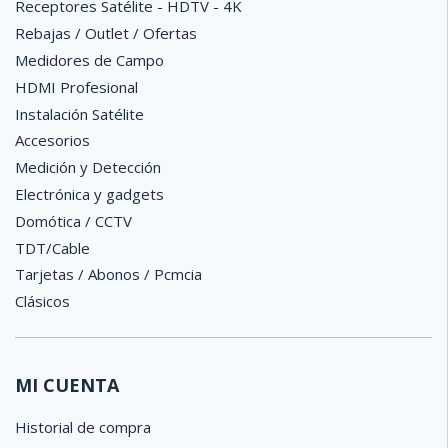
Receptores Satélite - HDTV - 4K
Rebajas / Outlet / Ofertas
Medidores de Campo
HDMI Profesional
Instalación Satélite
Accesorios
Medición y Detección
Electrónica y gadgets
Domótica / CCTV
TDT/Cable
Tarjetas / Abonos / Pcmcia
Clásicos
MI CUENTA
Historial de compra