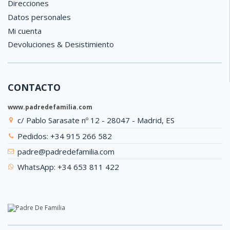
Direcciones
Datos personales
Mi cuenta
Devoluciones & Desistimiento
CONTACTO
www.padredefamilia.com
c/ Pablo Sarasate nº 12 - 28047 - Madrid, ES
Pedidos: +34 915 266 582
padre@padredefamilia.com
WhatsApp: +34 653 811 422