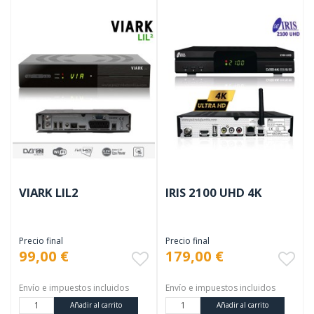
VIARK LIL2
IRIS 2100 UHD 4K
Precio final
Precio final
99,00 €
179,00 €
Envío e impuestos incluidos
Envío e impuestos incluidos
Añadir al carrito
Añadir al carrito