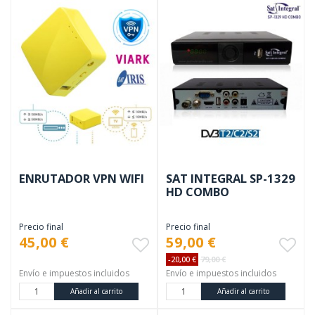
ENRUTADOR VPN WIFI
SAT INTEGRAL SP-1329
HD COMBO
Precio final
Precio final
45,00 €
59,00 €
-20,00 €
79,00 €
Envío e impuestos incluidos
Envío e impuestos incluidos
Añadir al carrito
Añadir al carrito