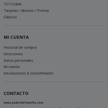
TDT/Cable
Tarjetas / Abonos / Pcmcia
Clásicos
MI CUENTA
Historial de compra
Direcciones
Datos personales
Mi cuenta
Devoluciones & Desistimiento
CONTACTO
www.padredefamilia.com