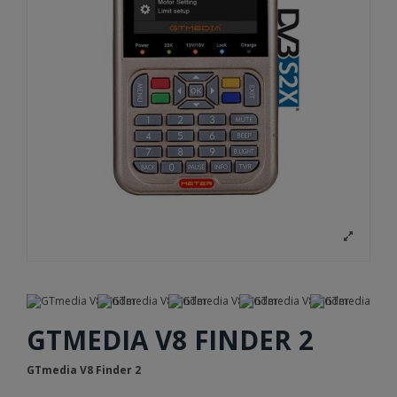
GTMEDIA V8 FINDER 2
GTmedia V8 Finder 2