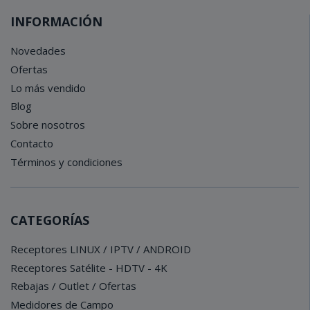
INFORMACIÓN
Novedades
Ofertas
Lo más vendido
Blog
Sobre nosotros
Contacto
Términos y condiciones
CATEGORÍAS
Receptores LINUX / IPTV / ANDROID
Receptores Satélite - HDTV - 4K
Rebajas / Outlet / Ofertas
Medidores de Campo