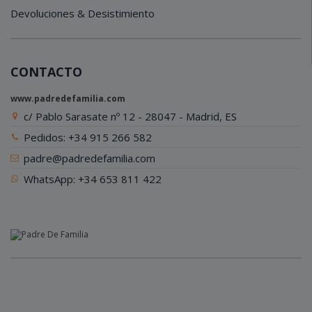
Devoluciones & Desistimiento
CONTACTO
www.padredefamilia.com
c/ Pablo Sarasate nº 12 - 28047 - Madrid, ES
Pedidos: +34 915 266 582
padre@padredefamilia.com
WhatsApp: +34 653 811 422