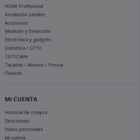
HDMI Profesional
Instalación Satélite
Accesorios
Medición y Detección
Electrónica y gadgets
Domótica / CCTV
TDT/Cable
Tarjetas / Abonos / Pcmcia
Clásicos
MI CUENTA
Historial de compra
Direcciones
Datos personales
Mi cuenta