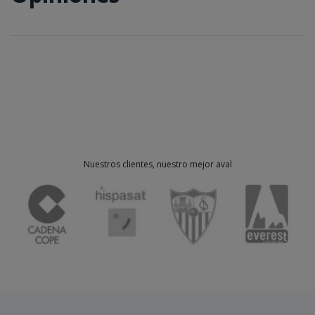
Nuestros clientes, nuestro mejor aval