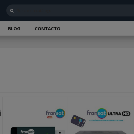
BLOG
CONTACTO