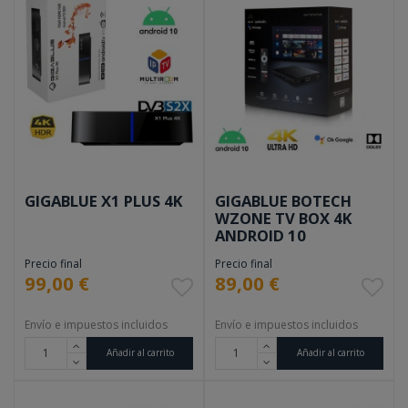
GIGABLUE X1 PLUS 4K
GIGABLUE BOTECH
WZONE TV BOX 4K
ANDROID 10
Precio final
Precio final
99,00 €
89,00 €
Envío e impuestos incluidos
Envío e impuestos incluidos
Añadir al carrito
Añadir al carrito