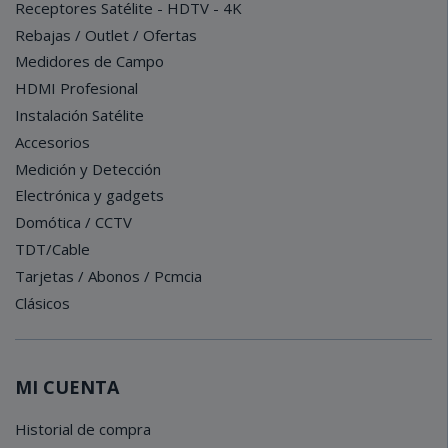
Receptores Satélite - HDTV - 4K
Rebajas / Outlet / Ofertas
Medidores de Campo
HDMI Profesional
Instalación Satélite
Accesorios
Medición y Detección
Electrónica y gadgets
Domótica / CCTV
TDT/Cable
Tarjetas / Abonos / Pcmcia
Clásicos
MI CUENTA
Historial de compra