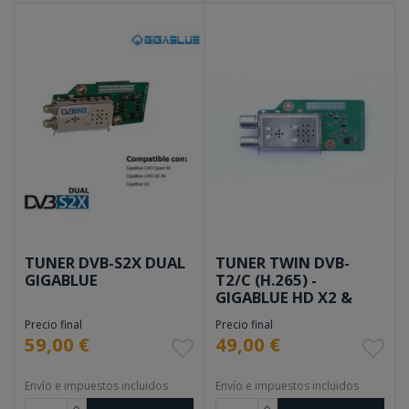
TUNER DVB-S2X DUAL
TUNER TWIN DVB-
GIGABLUE
T2/C (H.265) -
GIGABLUE HD X2 &
UHD 4K
Precio final
Precio final
59,00 €
49,00 €
Envío e impuestos incluidos
Envío e impuestos incluidos