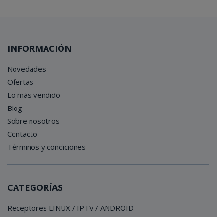
INFORMACIÓN
Novedades
Ofertas
Lo más vendido
Blog
Sobre nosotros
Contacto
Términos y condiciones
CATEGORÍAS
Receptores LINUX / IPTV / ANDROID