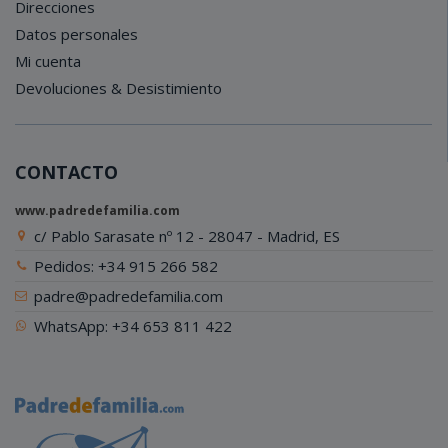
Direcciones
Datos personales
Mi cuenta
Devoluciones & Desistimiento
CONTACTO
www.padredefamilia.com
c/ Pablo Sarasate nº 12 - 28047 - Madrid, ES
Pedidos: +34 915 266 582
padre@padredefamilia.com
WhatsApp: +34 653 811 422