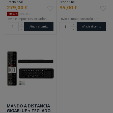
Precio final
Precio final
279,00 €
35,00 €
-40,00 €
319,00 €
Envío e impuestos incluidos
Envío e impuestos incluidos
Añadir al carrito
Añadir al carrito
MANDO A DISTANCIA
GIGABLUE + TECLADO