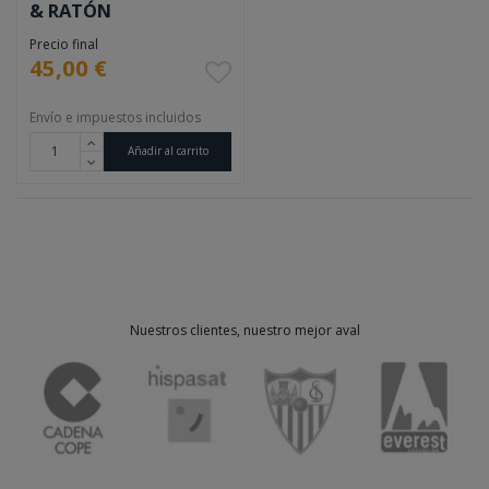
& RATÓN
Precio final
45,00 €
Envío e impuestos incluidos
Añadir al carrito
Nuestros clientes, nuestro mejor aval