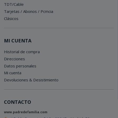
TDT/Cable
Tarjetas / Abonos / Pcmcia
Clásicos
MI CUENTA
Historial de compra
Direcciones
Datos personales
Mi cuenta
Devoluciones & Desistimiento
CONTACTO
www.padredefamilia.com