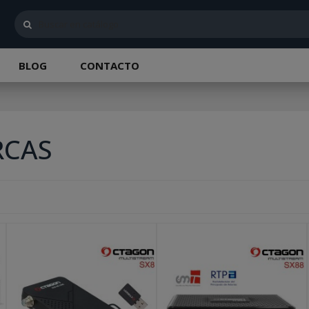
BLOG
CONTACTO
RCAS