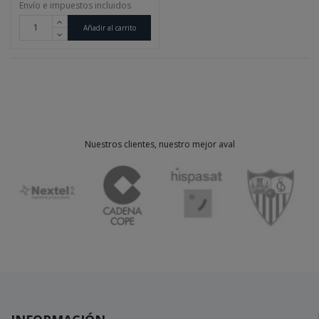
Envío e impuestos incluidos
Añadir al carrito
Nuestros clientes, nuestro mejor aval