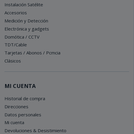
Instalación Satélite
Accesorios
Medición y Detección
Electrónica y gadgets
Domótica / CCTV
TDT/Cable
Tarjetas / Abonos / Pcmcia
Clásicos
MI CUENTA
Historial de compra
Direcciones
Datos personales
Mi cuenta
Devoluciones & Desistimiento