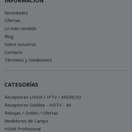
INFORMACIÓN
Novedades
Ofertas
Lo más vendido
Blog
Sobre nosotros
Contacto
Términos y condiciones
CATEGORÍAS
Receptores LINUX / IPTV / ANDROID
Receptores Satélite - HDTV - 4K
Rebajas / Outlet / Ofertas
Medidores de Campo
HDMI Profesional