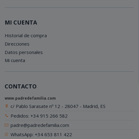
MI CUENTA
Historial de compra
Direcciones
Datos personales
Mi cuenta
CONTACTO
www.padredefamilia.com
c/ Pablo Sarasate nº 12 - 28047 - Madrid, ES
Pedidos: +34 915 266 582
padre@padredefamilia.com
WhatsApp: +34 653 811 422