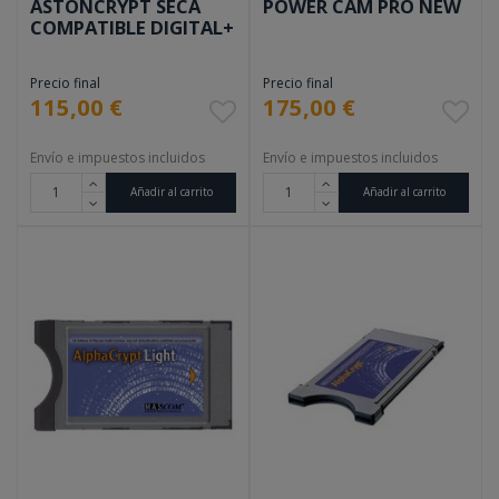
ASTONCRYPT SECA
POWER CAM PRO NEW
COMPATIBLE DIGITAL+
Precio final
Precio final
115,00 €
175,00 €
Envío e impuestos incluidos
Envío e impuestos incluidos
Añadir al carrito
Añadir al carrito