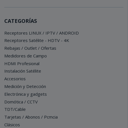
CATEGORÍAS
Receptores LINUX / IPTV / ANDROID
Receptores Satélite - HDTV - 4K
Rebajas / Outlet / Ofertas
Medidores de Campo
HDMI Profesional
Instalación Satélite
Accesorios
Medición y Detección
Electrónica y gadgets
Domótica / CCTV
TDT/Cable
Tarjetas / Abonos / Pcmcia
Clásicos