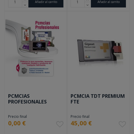
Añadir al carrito
Añadir al carrito
PCMCIAS
PCMCIA TDT PREMIUM
PROFESIONALES
FTE
Precio final
Precio final
0,00 €
45,00 €