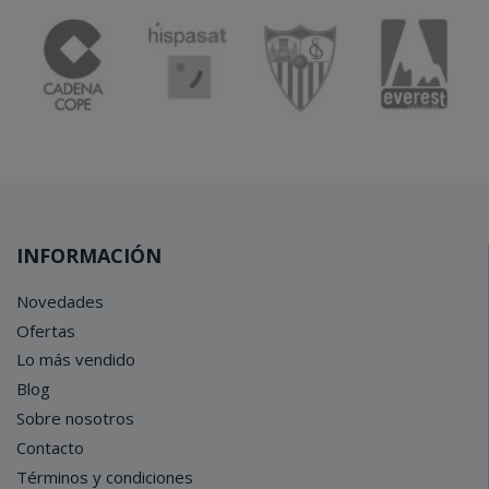
INFORMACIÓN
Novedades
Ofertas
Lo más vendido
Blog
Sobre nosotros
Contacto
Términos y condiciones