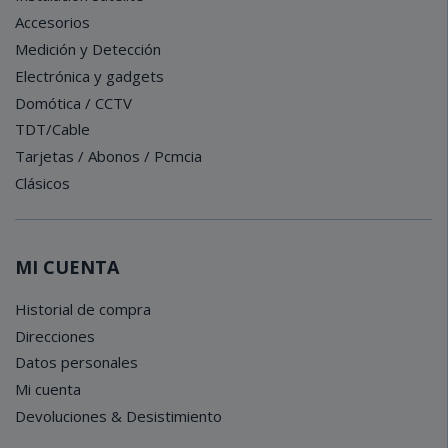
Accesorios
Medición y Detección
Electrónica y gadgets
Domótica / CCTV
TDT/Cable
Tarjetas / Abonos / Pcmcia
Clásicos
MI CUENTA
Historial de compra
Direcciones
Datos personales
Mi cuenta
Devoluciones & Desistimiento