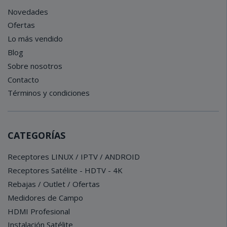
Novedades
Ofertas
Lo más vendido
Blog
Sobre nosotros
Contacto
Términos y condiciones
CATEGORÍAS
Receptores LINUX / IPTV / ANDROID
Receptores Satélite - HDTV - 4K
Rebajas / Outlet / Ofertas
Medidores de Campo
HDMI Profesional
Instalación Satélite