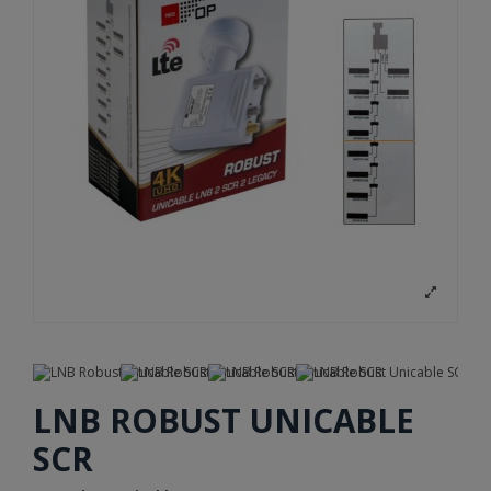
LNB ROBUST UNICABLE
SCR