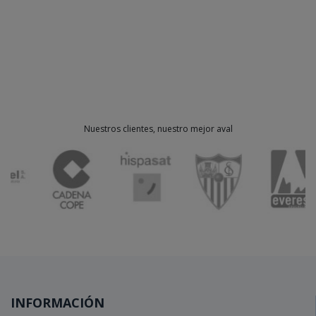
Nuestros clientes, nuestro mejor aval
INFORMACIÓN