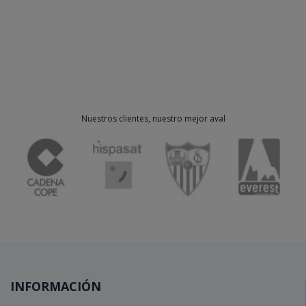
Nuestros clientes, nuestro mejor aval
INFORMACIÓN