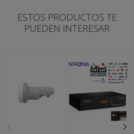
ESTOS PRODUCTOS TE
PUEDEN INTERESAR