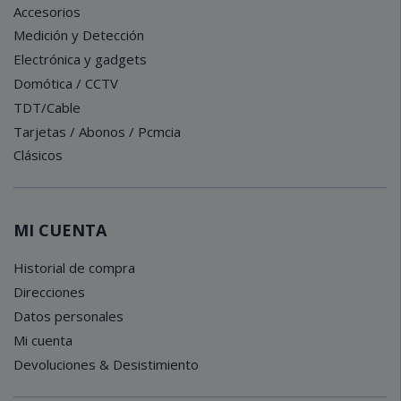
Accesorios
Medición y Detección
Electrónica y gadgets
Domótica / CCTV
TDT/Cable
Tarjetas / Abonos / Pcmcia
Clásicos
MI CUENTA
Historial de compra
Direcciones
Datos personales
Mi cuenta
Devoluciones & Desistimiento