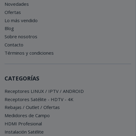
Novedades
Ofertas
Lo más vendido
Blog
Sobre nosotros
Contacto
Términos y condiciones
CATEGORÍAS
Receptores LINUX / IPTV / ANDROID
Receptores Satélite - HDTV - 4K
Rebajas / Outlet / Ofertas
Medidores de Campo
HDMI Profesional
Instalación Satélite