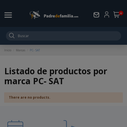
0
Inicio
Marcas
PC- SAT
Listado de productos por
marca PC- SAT
There are no products.