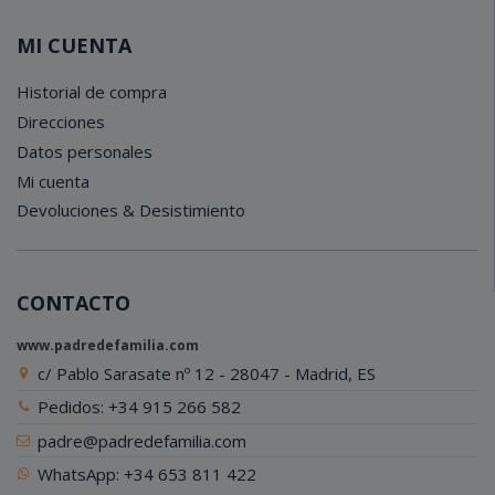
MI CUENTA
Historial de compra
Direcciones
Datos personales
Mi cuenta
Devoluciones & Desistimiento
CONTACTO
www.padredefamilia.com
c/ Pablo Sarasate nº 12 - 28047 - Madrid, ES
Pedidos: +34 915 266 582
padre@padredefamilia.com
WhatsApp: +34 653 811 422