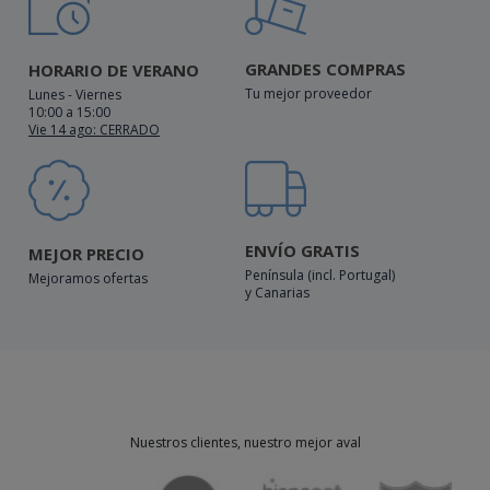
GRANDES COMPRAS
HORARIO DE VERANO
Tu mejor proveedor
Lunes - Viernes
10:00 a 15:00
Vie 14 ago: CERRADO
ENVÍO GRATIS
MEJOR PRECIO
Península (incl. Portugal)
Mejoramos ofertas
y Canarias
Nuestros clientes, nuestro mejor aval