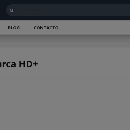
BLOG
CONTACTO
arca HD+