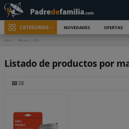
CATEGORÍAS
NOVEDADES
OFERTAS
Inicio
Marcas
HD+
Listado de productos por m