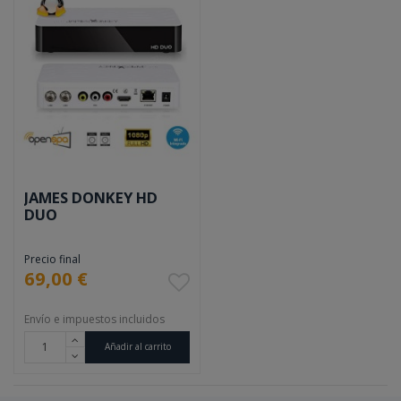
JAMES DONKEY HD
DUO
Precio final
69,00 €
Envío e impuestos incluidos
Añadir al carrito