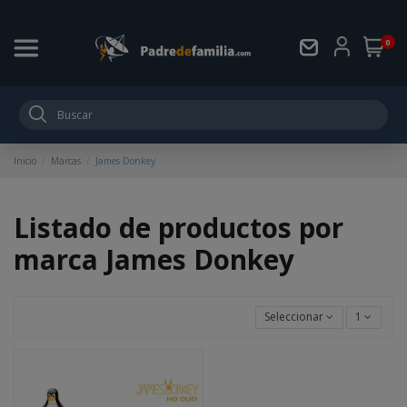
0
Inicio
Marcas
James Donkey
Listado de productos por
marca James Donkey
Seleccionar
1