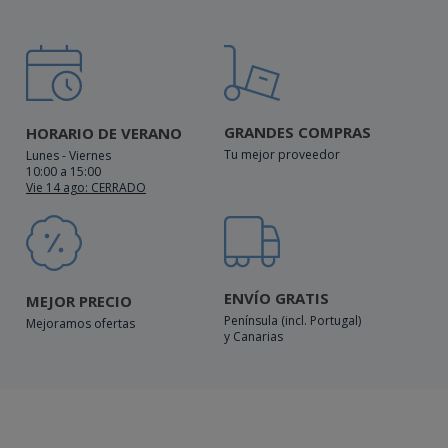
GRANDES COMPRAS
HORARIO DE VERANO
Tu mejor proveedor
Lunes - Viernes
10:00 a 15:00
Vie 14 ago: CERRADO
ENVÍO GRATIS
MEJOR PRECIO
Península (incl. Portugal)
Mejoramos ofertas
y Canarias