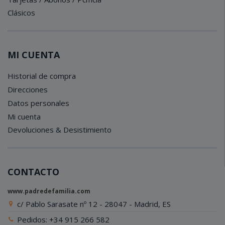
Clásicos
MI CUENTA
Historial de compra
Direcciones
Datos personales
Mi cuenta
Devoluciones & Desistimiento
CONTACTO
www.padredefamilia.com
c/ Pablo Sarasate nº 12 - 28047 - Madrid, ES
Pedidos: +34 915 266 582