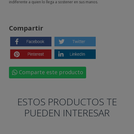
indiferente a quien lo llega a sostener en sus manos.
Compartir
Comparte este producto
ESTOS PRODUCTOS TE
PUEDEN INTERESAR