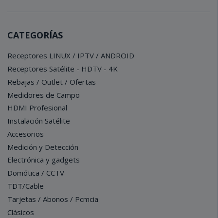
CATEGORÍAS
Receptores LINUX / IPTV / ANDROID
Receptores Satélite - HDTV - 4K
Rebajas / Outlet / Ofertas
Medidores de Campo
HDMI Profesional
Instalación Satélite
Accesorios
Medición y Detección
Electrónica y gadgets
Domótica / CCTV
TDT/Cable
Tarjetas / Abonos / Pcmcia
Clásicos