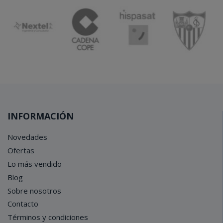
INFORMACIÓN
Novedades
Ofertas
Lo más vendido
Blog
Sobre nosotros
Contacto
Términos y condiciones