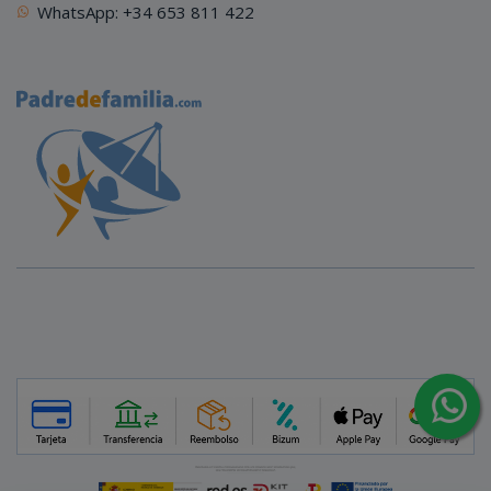
WhatsApp: +34 653 811 422