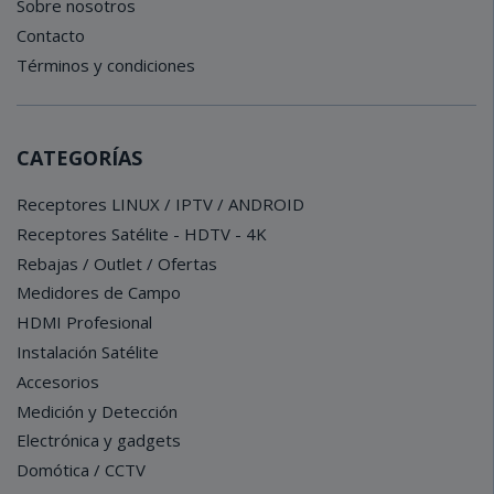
Sobre nosotros
Contacto
Términos y condiciones
CATEGORÍAS
Receptores LINUX / IPTV / ANDROID
Receptores Satélite - HDTV - 4K
Rebajas / Outlet / Ofertas
Medidores de Campo
HDMI Profesional
Instalación Satélite
Accesorios
Medición y Detección
Electrónica y gadgets
Domótica / CCTV