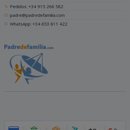
Pedidos: +34 915 266 582
padre@padredefamilia.com
WhatsApp: +34 653 811 422