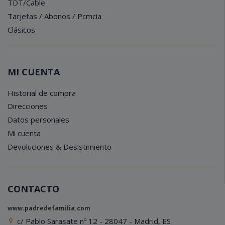
TDT/Cable
Tarjetas / Abonos / Pcmcia
Clásicos
MI CUENTA
Historial de compra
Direcciones
Datos personales
Mi cuenta
Devoluciones & Desistimiento
CONTACTO
www.padredefamilia.com
c/ Pablo Sarasate nº 12 - 28047 - Madrid, ES