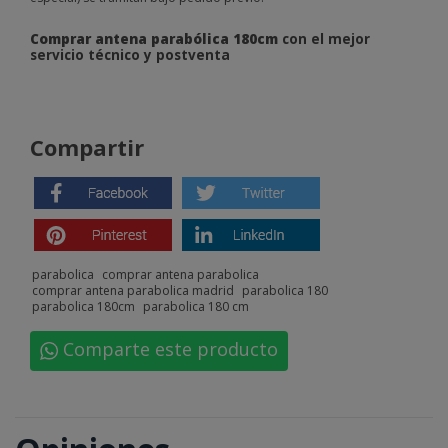
Comprar antena parabólica 180cm
con el mejor
servicio técnico y postventa
Compartir
parabolica
comprar antena parabolica
comprar antena parabolica madrid
parabolica 180
parabolica 180cm
parabolica 180 cm
Comparte este producto