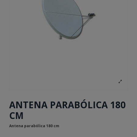
ANTENA PARABÓLICA 180
CM
Antena parabólica 180 cm