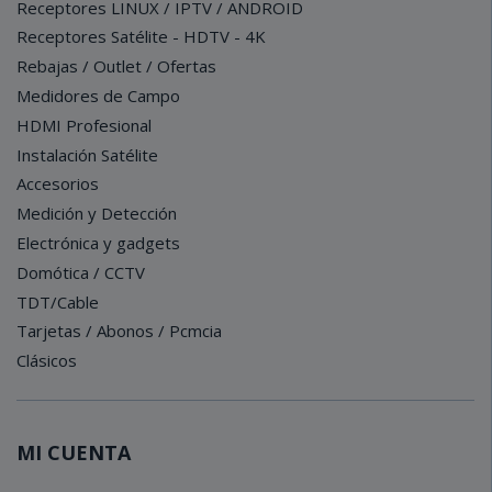
Receptores LINUX / IPTV / ANDROID
Receptores Satélite - HDTV - 4K
Rebajas / Outlet / Ofertas
Medidores de Campo
HDMI Profesional
Instalación Satélite
Accesorios
Medición y Detección
Electrónica y gadgets
Domótica / CCTV
TDT/Cable
Tarjetas / Abonos / Pcmcia
Clásicos
MI CUENTA