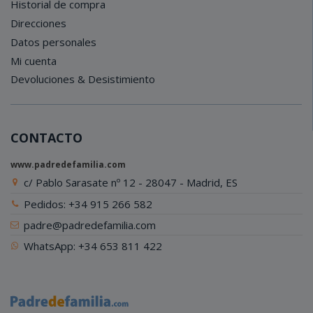
Historial de compra
Direcciones
Datos personales
Mi cuenta
Devoluciones & Desistimiento
CONTACTO
www.padredefamilia.com
c/ Pablo Sarasate nº 12 - 28047 - Madrid, ES
Pedidos: +34 915 266 582
padre@padredefamilia.com
WhatsApp: +34 653 811 422