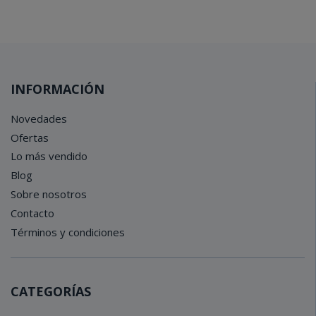
INFORMACIÓN
Novedades
Ofertas
Lo más vendido
Blog
Sobre nosotros
Contacto
Términos y condiciones
CATEGORÍAS