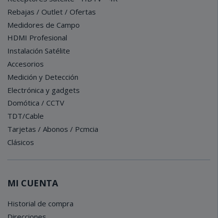
Rebajas / Outlet / Ofertas
Medidores de Campo
HDMI Profesional
Instalación Satélite
Accesorios
Medición y Detección
Electrónica y gadgets
Domótica / CCTV
TDT/Cable
Tarjetas / Abonos / Pcmcia
Clásicos
MI CUENTA
Historial de compra
Direcciones