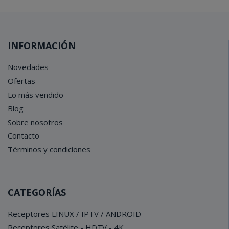
INFORMACIÓN
Novedades
Ofertas
Lo más vendido
Blog
Sobre nosotros
Contacto
Términos y condiciones
CATEGORÍAS
Receptores LINUX / IPTV / ANDROID
Receptores Satélite - HDTV - 4K