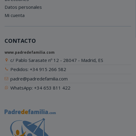
Datos personales
Mi cuenta
CONTACTO
www.padredefamilia.com
c/ Pablo Sarasate nº 12 - 28047 - Madrid, ES
Pedidos: +34 915 266 582
padre@padredefamilia.com
WhatsApp: +34 653 811 422