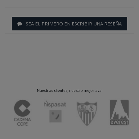
SEA EL PRIMERO EN ESCRIBIR UNA RESEÑA
Nuestros clientes, nuestro mejor aval