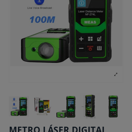
METRO LÁSER DIGITAL