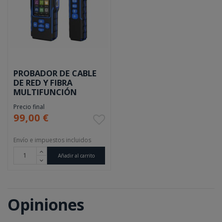
PROBADOR DE CABLE
DE RED Y FIBRA
MULTIFUNCIÓN
Precio final
99,00 €
Envío e impuestos incluidos
Añadir al carrito
Opiniones