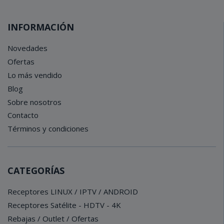
INFORMACIÓN
Novedades
Ofertas
Lo más vendido
Blog
Sobre nosotros
Contacto
Términos y condiciones
CATEGORÍAS
Receptores LINUX / IPTV / ANDROID
Receptores Satélite - HDTV - 4K
Rebajas / Outlet / Ofertas