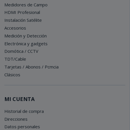
Medidores de Campo
HDMI Profesional
Instalación Satélite
Accesorios
Medición y Detección
Electrónica y gadgets
Domótica / CCTV
TDT/Cable
Tarjetas / Abonos / Pcmcia
Clásicos
MI CUENTA
Historial de compra
Direcciones
Datos personales