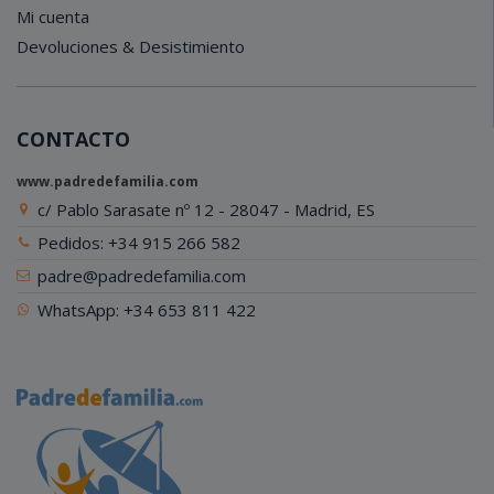
Mi cuenta
Devoluciones & Desistimiento
CONTACTO
www.padredefamilia.com
c/ Pablo Sarasate nº 12 - 28047 - Madrid, ES
Pedidos: +34 915 266 582
padre@padredefamilia.com
WhatsApp: +34 653 811 422