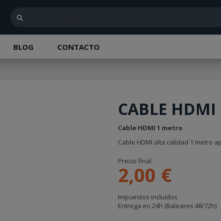
BLOG
CONTACTO
CABLE HDMI
Cable HDMI 1 metro
Cable HDMI alta calidad 1 metro a
Precio final
2,00 €
Impuestos incluidos
Entrega en 24h (Baleares 48/72h)