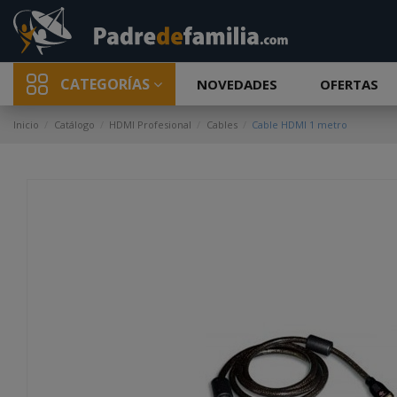
CATEGORÍAS
NOVEDADES
OFERTAS
Inicio
Catálogo
HDMI Profesional
Cables
Cable HDMI 1 metro