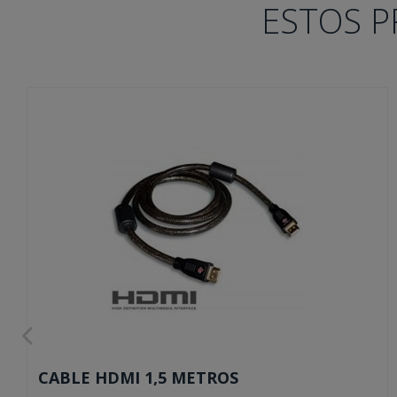
ESTOS P
CABLE HDMI 1,5 METROS