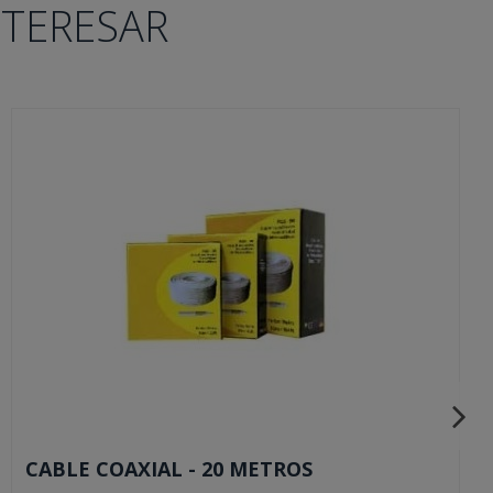
NTERESAR
CABLE COAXIAL - 20 METROS