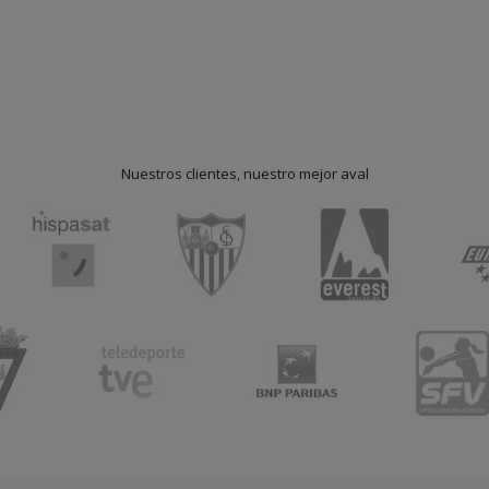
Nuestros clientes, nuestro mejor aval