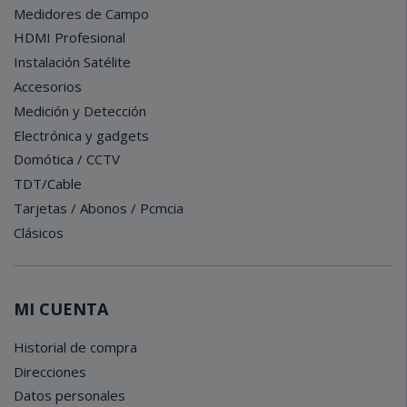
Medidores de Campo
HDMI Profesional
Instalación Satélite
Accesorios
Medición y Detección
Electrónica y gadgets
Domótica / CCTV
TDT/Cable
Tarjetas / Abonos / Pcmcia
Clásicos
MI CUENTA
Historial de compra
Direcciones
Datos personales