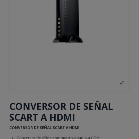
CONVERSOR DE SEÑAL
SCART A HDMI
CONVERSOR DE SEÑAL SCART A HDMI
Conversor de vídeo compuesto y audio a HDMI.