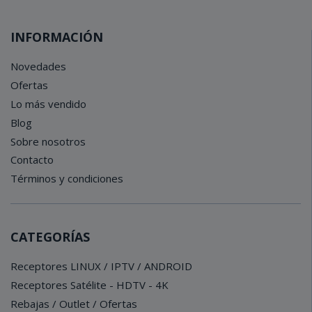
INFORMACIÓN
Novedades
Ofertas
Lo más vendido
Blog
Sobre nosotros
Contacto
Términos y condiciones
CATEGORÍAS
Receptores LINUX / IPTV / ANDROID
Receptores Satélite - HDTV - 4K
Rebajas / Outlet / Ofertas