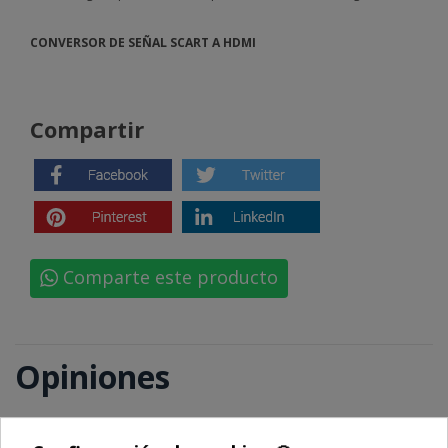
CONVERSOR DE SEÑAL SCART A HDMI
Compartir
Comparte este producto
Opiniones
🍪