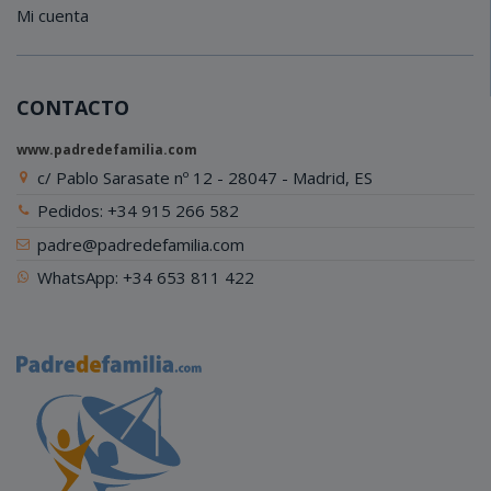
Mi cuenta
CONTACTO
www.padredefamilia.com
c/ Pablo Sarasate nº 12 - 28047 - Madrid, ES
Pedidos: +34 915 266 582
padre@padredefamilia.com
WhatsApp: +34 653 811 422