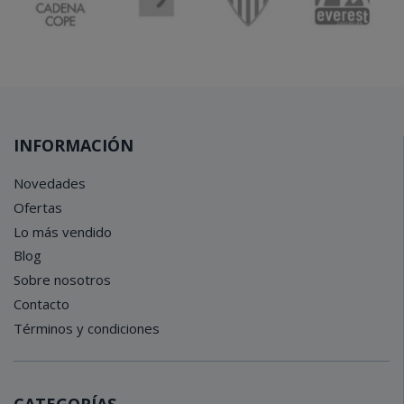
INFORMACIÓN
Novedades
Ofertas
Lo más vendido
Blog
Sobre nosotros
Contacto
Términos y condiciones
CATEGORÍAS