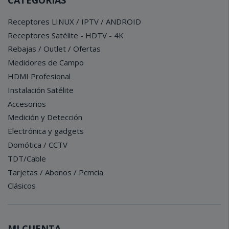
Receptores LINUX / IPTV / ANDROID
Receptores Satélite - HDTV - 4K
Rebajas / Outlet / Ofertas
Medidores de Campo
HDMI Profesional
Instalación Satélite
Accesorios
Medición y Detección
Electrónica y gadgets
Domótica / CCTV
TDT/Cable
Tarjetas / Abonos / Pcmcia
Clásicos
MI CUENTA