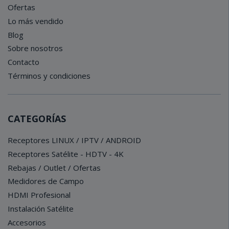
Ofertas
Lo más vendido
Blog
Sobre nosotros
Contacto
Términos y condiciones
CATEGORÍAS
Receptores LINUX / IPTV / ANDROID
Receptores Satélite - HDTV - 4K
Rebajas / Outlet / Ofertas
Medidores de Campo
HDMI Profesional
Instalación Satélite
Accesorios