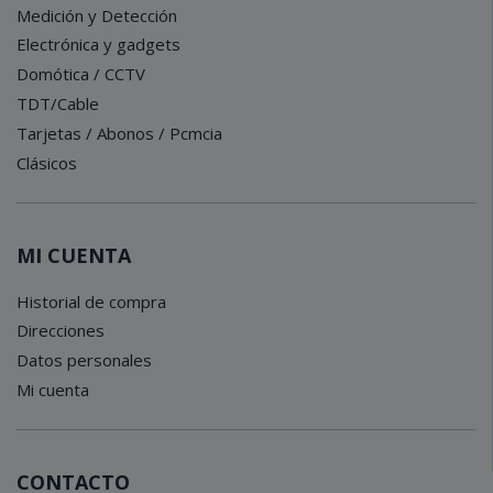
Medición y Detección
Electrónica y gadgets
Domótica / CCTV
TDT/Cable
Tarjetas / Abonos / Pcmcia
Clásicos
MI CUENTA
Historial de compra
Direcciones
Datos personales
Mi cuenta
CONTACTO