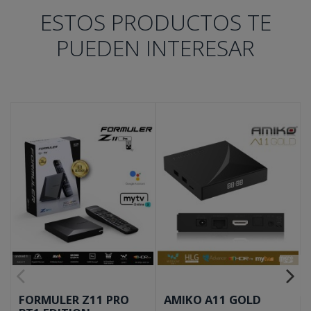
ESTOS PRODUCTOS TE
PUEDEN INTERESAR
FORMULER Z11 PRO
AMIKO A11 GOLD