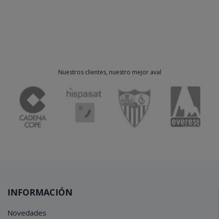
Nuestros clientes, nuestro mejor aval
INFORMACIÓN
Novedades