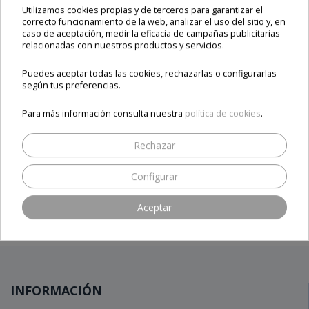
Utilizamos cookies propias y de terceros para garantizar el
correcto funcionamiento de la web, analizar el uso del sitio y, en
caso de aceptación, medir la eficacia de campañas publicitarias
relacionadas con nuestros productos y servicios.
Puedes aceptar todas las cookies, rechazarlas o configurarlas
según tus preferencias.
Para más información consulta nuestra
política de cookies
.
Nuestros clientes, nuestro mejor aval
Rechazar
Configurar
Aceptar
INFORMACIÓN