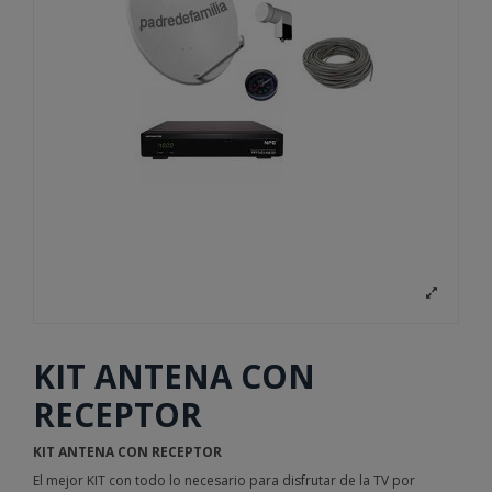
KIT ANTENA CON
RECEPTOR
KIT ANTENA CON RECEPTOR
El mejor KIT con todo lo necesario para disfrutar de la TV por