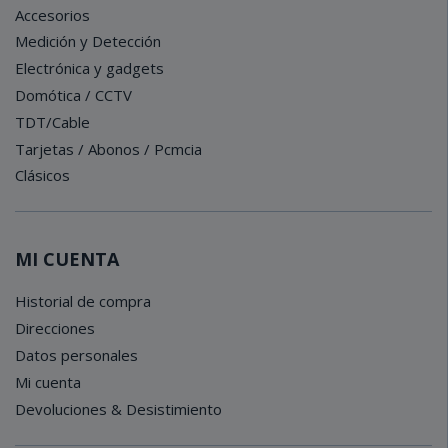
Accesorios
Medición y Detección
Electrónica y gadgets
Domótica / CCTV
TDT/Cable
Tarjetas / Abonos / Pcmcia
Clásicos
MI CUENTA
Historial de compra
Direcciones
Datos personales
Mi cuenta
Devoluciones & Desistimiento