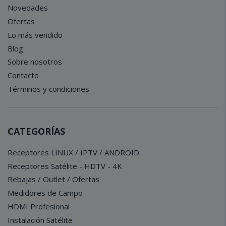
Novedades
Ofertas
Lo más vendido
Blog
Sobre nosotros
Contacto
Términos y condiciones
CATEGORÍAS
Receptores LINUX / IPTV / ANDROID
Receptores Satélite - HDTV - 4K
Rebajas / Outlet / Ofertas
Medidores de Campo
HDMI Profesional
Instalación Satélite