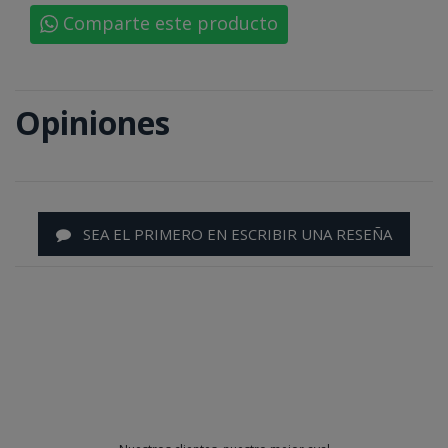
Comparte este producto
Opiniones
SEA EL PRIMERO EN ESCRIBIR UNA RESEÑA