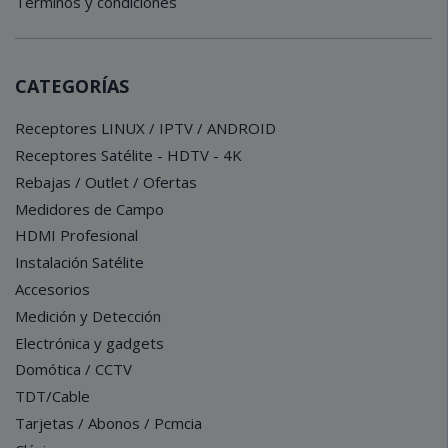
Términos y condiciones
CATEGORÍAS
Receptores LINUX / IPTV / ANDROID
Receptores Satélite - HDTV - 4K
Rebajas / Outlet / Ofertas
Medidores de Campo
HDMI Profesional
Instalación Satélite
Accesorios
Medición y Detección
Electrónica y gadgets
Domótica / CCTV
TDT/Cable
Tarjetas / Abonos / Pcmcia