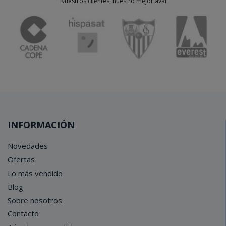
Nuestros clientes, nuestro mejor aval
INFORMACIÓN
Novedades
Ofertas
Lo más vendido
Blog
Sobre nosotros
Contacto