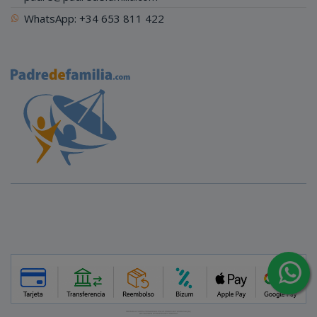
WhatsApp: +34 653 811 422