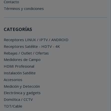
Contacto
Términos y condiciones
CATEGORÍAS
Receptores LINUX / IPTV / ANDROID
Receptores Satélite - HDTV - 4K
Rebajas / Outlet / Ofertas
Medidores de Campo
HDMI Profesional
Instalación Satélite
Accesorios
Medición y Detección
Electrónica y gadgets
Domótica / CCTV
TDT/Cable