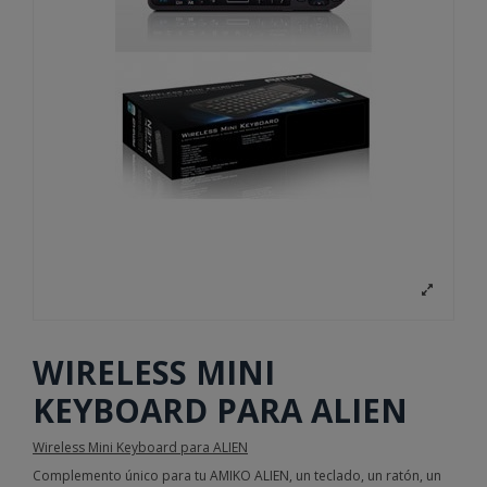
WIRELESS MINI
KEYBOARD PARA ALIEN
Wireless Mini Keyboard para ALIEN
Complemento único para tu AMIKO ALIEN, un teclado, un ratón, un