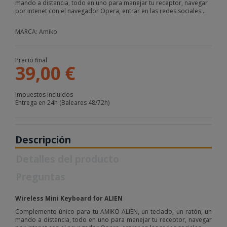
mando a distancia, todo en uno para manejar tu receptor, navegar
por intenet con el navegador Opera, entrar en las redes sociales...
MARCA: Amiko
Precio final
39,00 €
Impuestos incluidos
Entrega en 24h (Baleares 48/72h)
Descripción
Detalles del producto
Preguntas
Wireless Mini Keyboard for ALIEN
Complemento único para tu AMIKO ALIEN, un teclado, un ratón, un
mando a distancia, todo en uno para manejar tu receptor, navegar