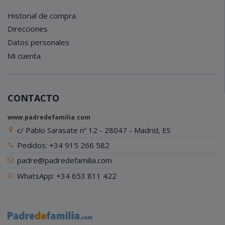
Historial de compra
Direcciones
Datos personales
Mi cuenta
CONTACTO
www.padredefamilia.com
c/ Pablo Sarasate nº 12 - 28047 - Madrid, ES
Pedidos: +34 915 266 582
padre@padredefamilia.com
WhatsApp: +34 653 811 422