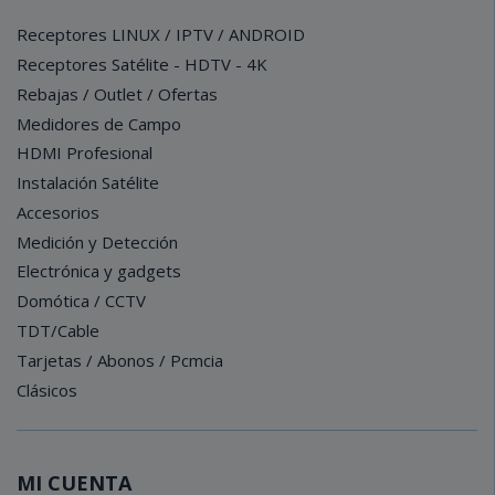
Receptores LINUX / IPTV / ANDROID
Receptores Satélite - HDTV - 4K
Rebajas / Outlet / Ofertas
Medidores de Campo
HDMI Profesional
Instalación Satélite
Accesorios
Medición y Detección
Electrónica y gadgets
Domótica / CCTV
TDT/Cable
Tarjetas / Abonos / Pcmcia
Clásicos
MI CUENTA