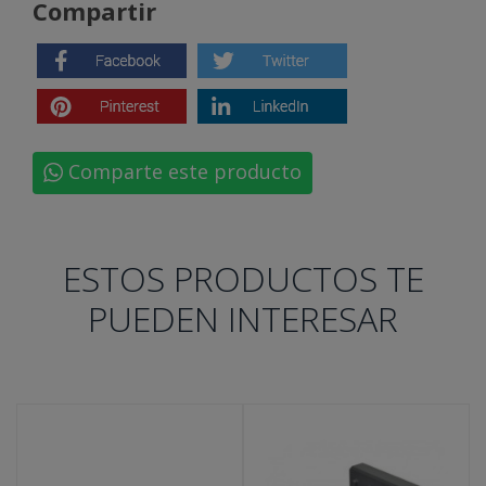
Compartir
Comparte este producto
ESTOS PRODUCTOS TE
PUEDEN INTERESAR