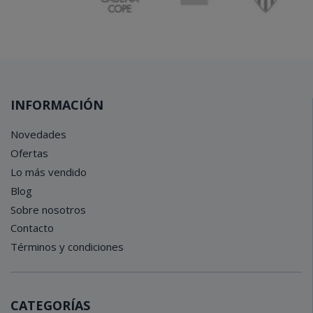
INFORMACIÓN
Novedades
Ofertas
Lo más vendido
Blog
Sobre nosotros
Contacto
Términos y condiciones
CATEGORÍAS