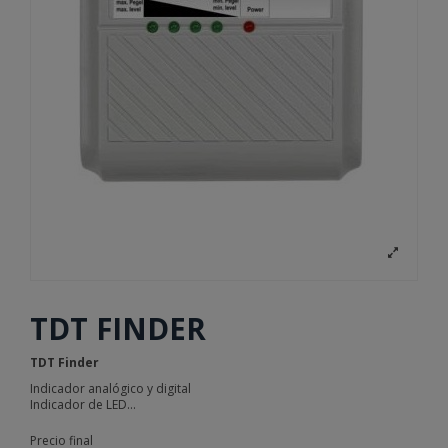
TDT FINDER
TDT Finder
Indicador analógico y digital
Indicador de LED...
Precio final