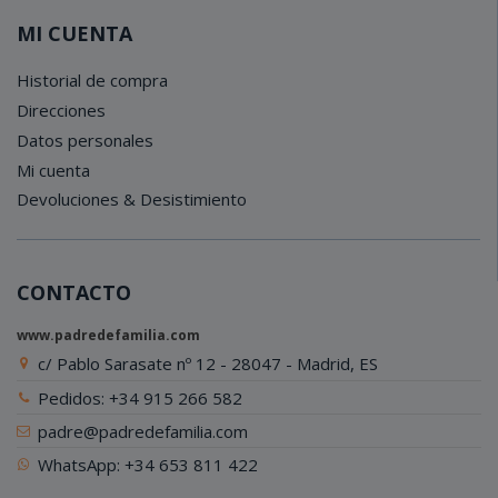
MI CUENTA
Historial de compra
Direcciones
Datos personales
Mi cuenta
Devoluciones & Desistimiento
CONTACTO
www.padredefamilia.com
c/ Pablo Sarasate nº 12 - 28047 - Madrid, ES
Pedidos: +34 915 266 582
padre@padredefamilia.com
WhatsApp: +34 653 811 422