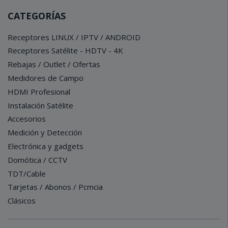
CATEGORÍAS
Receptores LINUX / IPTV / ANDROID
Receptores Satélite - HDTV - 4K
Rebajas / Outlet / Ofertas
Medidores de Campo
HDMI Profesional
Instalación Satélite
Accesorios
Medición y Detección
Electrónica y gadgets
Domótica / CCTV
TDT/Cable
Tarjetas / Abonos / Pcmcia
Clásicos