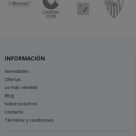
INFORMACIÓN
Novedades
Ofertas
Lo más vendido
Blog
Sobre nosotros
Contacto
Términos y condiciones