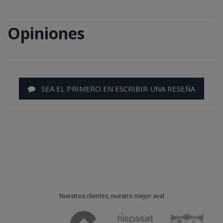
Opiniones
SEA EL PRIMERO EN ESCRIBIR UNA RESEÑA
Nuestros clientes, nuestro mejor aval