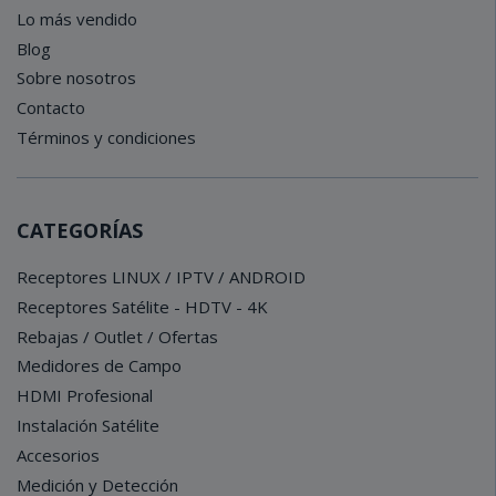
Lo más vendido
Blog
Sobre nosotros
Contacto
Términos y condiciones
CATEGORÍAS
Receptores LINUX / IPTV / ANDROID
Receptores Satélite - HDTV - 4K
Rebajas / Outlet / Ofertas
Medidores de Campo
HDMI Profesional
Instalación Satélite
Accesorios
Medición y Detección