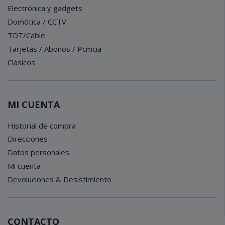
Electrónica y gadgets
Domótica / CCTV
TDT/Cable
Tarjetas / Abonos / Pcmcia
Clásicos
MI CUENTA
Historial de compra
Direcciones
Datos personales
Mi cuenta
Devoluciones & Desistimiento
CONTACTO