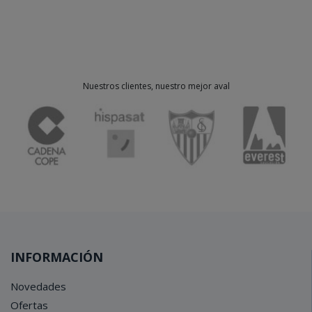
Nuestros clientes, nuestro mejor aval
INFORMACIÓN
Novedades
Ofertas