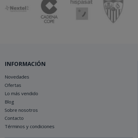
INFORMACIÓN
Novedades
Ofertas
Lo más vendido
Blog
Sobre nosotros
Contacto
Términos y condiciones