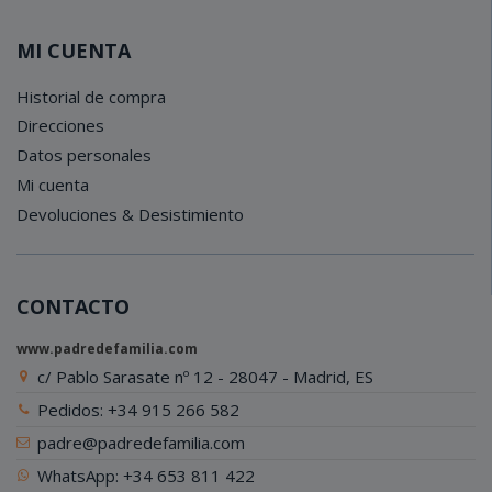
MI CUENTA
Historial de compra
Direcciones
Datos personales
Mi cuenta
Devoluciones & Desistimiento
CONTACTO
www.padredefamilia.com
c/ Pablo Sarasate nº 12 - 28047 - Madrid, ES
Pedidos: +34 915 266 582
padre@padredefamilia.com
WhatsApp: +34 653 811 422