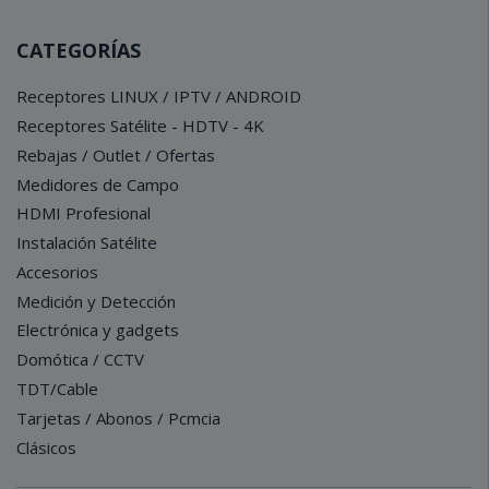
CATEGORÍAS
Receptores LINUX / IPTV / ANDROID
Receptores Satélite - HDTV - 4K
Rebajas / Outlet / Ofertas
Medidores de Campo
HDMI Profesional
Instalación Satélite
Accesorios
Medición y Detección
Electrónica y gadgets
Domótica / CCTV
TDT/Cable
Tarjetas / Abonos / Pcmcia
Clásicos