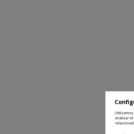
Config
Utilizamos
analizar el
relacionad