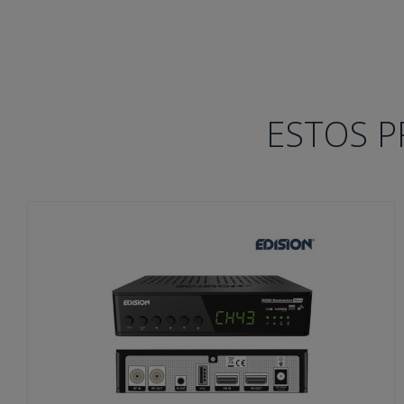
ESTOS P