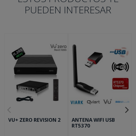
PUEDEN INTERESAR
VU+ ZERO REVISION 2
ANTENA WIFI USB
RT5370