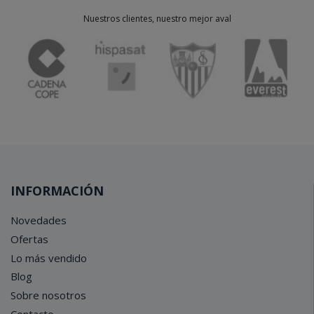
Nuestros clientes, nuestro mejor aval
INFORMACIÓN
Novedades
Ofertas
Lo más vendido
Blog
Sobre nosotros