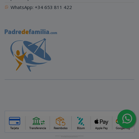
WhatsApp: +34 653 811 422