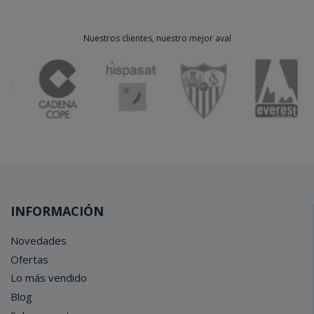
Nuestros clientes, nuestro mejor aval
INFORMACIÓN
Novedades
Ofertas
Lo más vendido
Blog