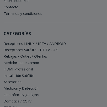
Sobre nosotros
Contacto
Términos y condiciones
CATEGORÍAS
Receptores LINUX / IPTV / ANDROID
Receptores Satélite - HDTV - 4K
Rebajas / Outlet / Ofertas
Medidores de Campo
HDMI Profesional
Instalación Satélite
Accesorios
Medición y Detección
Electrónica y gadgets
Domótica / CCTV