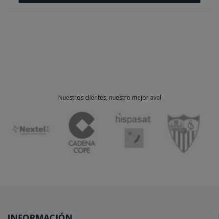
Nuestros clientes, nuestro mejor aval
INFORMACIÓN