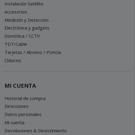
Instalación Satélite
Accesorios
Medición y Detección
Electrónica y gadgets
Domótica / CCTV
TDT/Cable
Tarjetas / Abonos / Pcmcia
Clásicos
MI CUENTA
Historial de compra
Direcciones
Datos personales
Mi cuenta
Devoluciones & Desistimiento