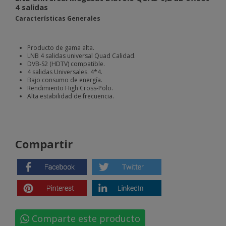
4 salidas
Características Generales
Producto de gama alta.
LNB 4 salidas universal Quad Calidad.
DVB-S2 (HDTV) compatible.
4 salidas Universales. 4*4.
Bajo consumo de energía.
Rendimiento High Cross-Polo.
Alta estabilidad de frecuencia.
Compartir
Comparte este producto