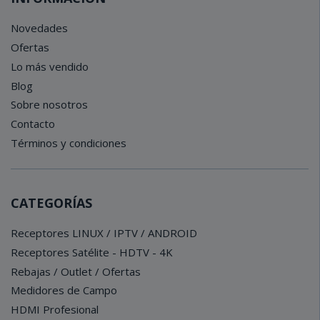
Novedades
Ofertas
Lo más vendido
Blog
Sobre nosotros
Contacto
Términos y condiciones
CATEGORÍAS
Receptores LINUX / IPTV / ANDROID
Receptores Satélite - HDTV - 4K
Rebajas / Outlet / Ofertas
Medidores de Campo
HDMI Profesional