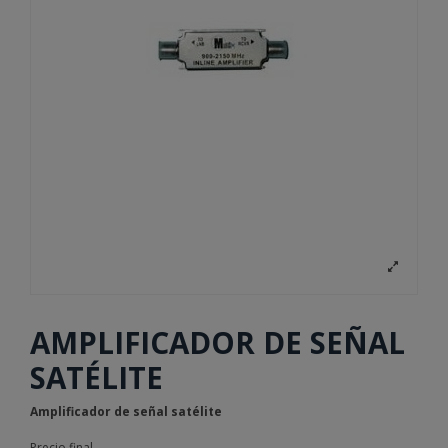
AMPLIFICADOR DE SEÑAL
SATÉLITE
Amplificador de señal satélite
Precio final