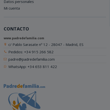
Datos personales
Mi cuenta
CONTACTO
www.padredefamilia.com
c/ Pablo Sarasate nº 12 - 28047 - Madrid, ES
Pedidos: +34 915 266 582
padre@padredefamilia.com
WhatsApp: +34 653 811 422