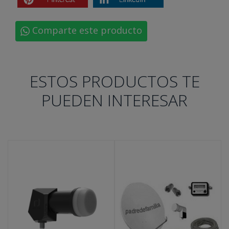
Comparte este producto
ESTOS PRODUCTOS TE
PUEDEN INTERESAR