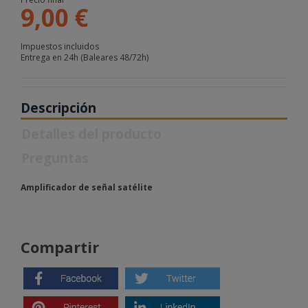
9,00 €
Impuestos incluidos
Entrega en 24h (Baleares 48/72h)
Descripción
Detalles del producto
Preguntas
Amplificador de señal satélite
Compartir