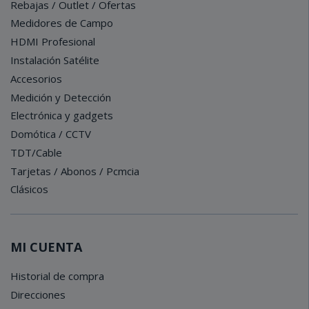
Rebajas / Outlet / Ofertas
Medidores de Campo
HDMI Profesional
Instalación Satélite
Accesorios
Medición y Detección
Electrónica y gadgets
Domótica / CCTV
TDT/Cable
Tarjetas / Abonos / Pcmcia
Clásicos
MI CUENTA
Historial de compra
Direcciones