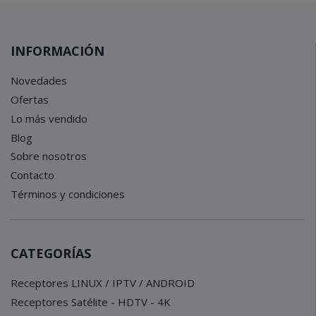
INFORMACIÓN
Novedades
Ofertas
Lo más vendido
Blog
Sobre nosotros
Contacto
Términos y condiciones
CATEGORÍAS
Receptores LINUX / IPTV / ANDROID
Receptores Satélite - HDTV - 4K