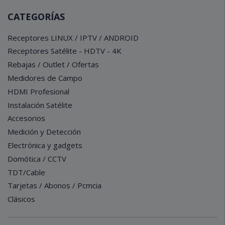
CATEGORÍAS
Receptores LINUX / IPTV / ANDROID
Receptores Satélite - HDTV - 4K
Rebajas / Outlet / Ofertas
Medidores de Campo
HDMI Profesional
Instalación Satélite
Accesorios
Medición y Detección
Electrónica y gadgets
Domótica / CCTV
TDT/Cable
Tarjetas / Abonos / Pcmcia
Clásicos