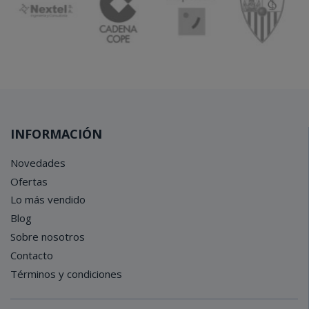
INFORMACIÓN
Novedades
Ofertas
Lo más vendido
Blog
Sobre nosotros
Contacto
Términos y condiciones