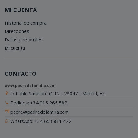
MI CUENTA
Historial de compra
Direcciones
Datos personales
Mi cuenta
CONTACTO
www.padredefamilia.com
c/ Pablo Sarasate nº 12 - 28047 - Madrid, ES
Pedidos: +34 915 266 582
padre@padredefamilia.com
WhatsApp: +34 653 811 422