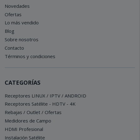
Novedades
Ofertas
Lo más vendido
Blog
Sobre nosotros
Contacto
Términos y condiciones
CATEGORÍAS
Receptores LINUX / IPTV / ANDROID
Receptores Satélite - HDTV - 4K
Rebajas / Outlet / Ofertas
Medidores de Campo
HDMI Profesional
Instalación Satélite