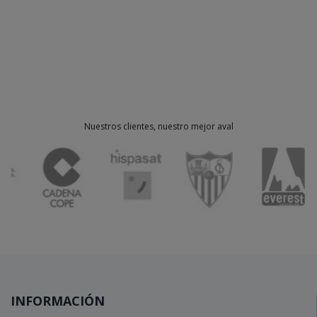
Nuestros clientes, nuestro mejor aval
INFORMACIÓN