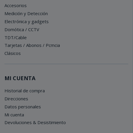
Accesorios
Medición y Detección
Electrónica y gadgets
Domótica / CCTV
TDT/Cable
Tarjetas / Abonos / Pcmcia
Clásicos
MI CUENTA
Historial de compra
Direcciones
Datos personales
Mi cuenta
Devoluciones & Desistimiento