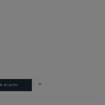
ir al carrito