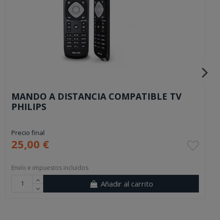
MANDO A DISTANCIA COMPATIBLE TV
PHILIPS
Precio final
25,00 €
Envío e impuestos incluidos
Añadir al carrito