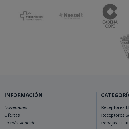
INFORMACIÓN
CATEGORÍ
Novedades
Receptores L
Ofertas
Receptores Sa
Lo más vendido
Rebajas / Out