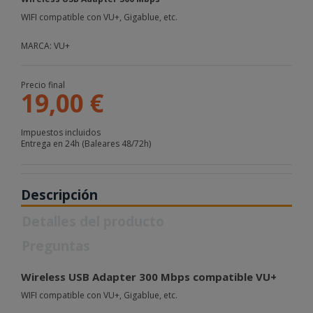
WIFI compatible con VU+, Gigablue, etc.
MARCA: VU+
Precio final
19,00 €
Impuestos incluidos
Entrega en 24h (Baleares 48/72h)
Descripción
Detalles del producto
Preguntas
Wireless USB Adapter 300 Mbps compatible VU+
WIFI compatible con VU+, Gigablue, etc.