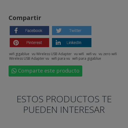
Compartir
wifi gigablue
vu Wireless USB Adapter
vu wifi
wifi vu
vu zero wifi
Wireless USB Adapter vu
wifi para vu
wifi para gigablue
Comparte este producto
ESTOS PRODUCTOS TE
PUEDEN INTERESAR