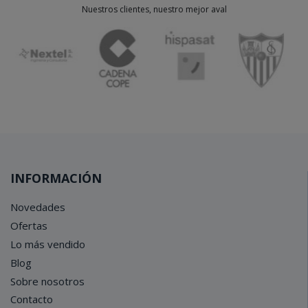
Nuestros clientes, nuestro mejor aval
INFORMACIÓN
Novedades
Ofertas
Lo más vendido
Blog
Sobre nosotros
Contacto