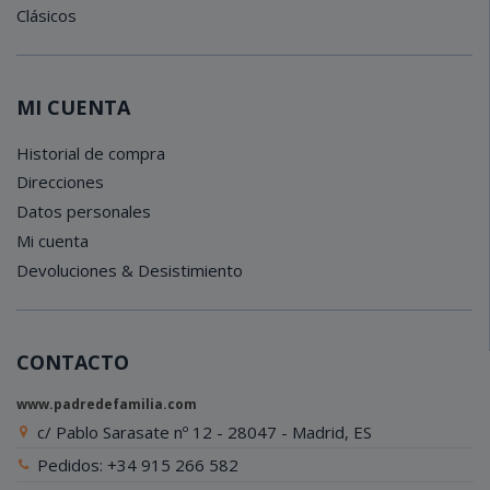
Clásicos
MI CUENTA
Historial de compra
Direcciones
Datos personales
Mi cuenta
Devoluciones & Desistimiento
CONTACTO
www.padredefamilia.com
c/ Pablo Sarasate nº 12 - 28047 - Madrid, ES
Pedidos: +34 915 266 582