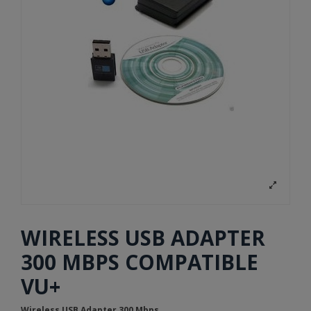
WIRELESS USB ADAPTER
300 MBPS COMPATIBLE
VU+
Wireless USB Adapter 300 Mbps