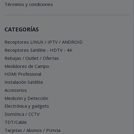
Términos y condiciones
CATEGORÍAS
Receptores LINUX / IPTV / ANDROID
Receptores Satélite - HDTV - 4K
Rebajas / Outlet / Ofertas
Medidores de Campo
HDMI Profesional
Instalación Satélite
Accesorios
Medición y Detección
Electrónica y gadgets
Domótica / CCTV
TDT/Cable
Tarjetas / Abonos / Pcmcia