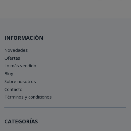
INFORMACIÓN
Novedades
Ofertas
Lo más vendido
Blog
Sobre nosotros
Contacto
Términos y condiciones
CATEGORÍAS