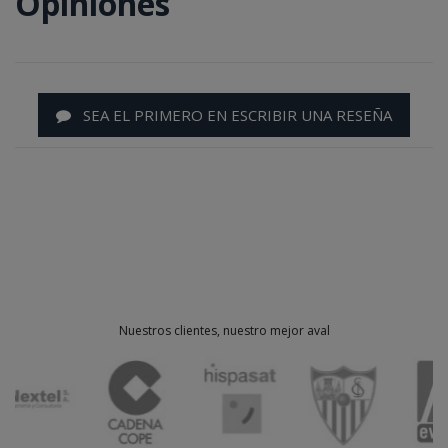
Opiniones
SEA EL PRIMERO EN ESCRIBIR UNA RESEÑA
Nuestros clientes, nuestro mejor aval