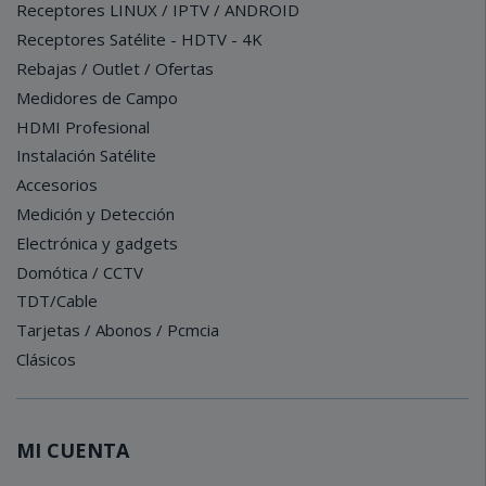
Receptores LINUX / IPTV / ANDROID
Receptores Satélite - HDTV - 4K
Rebajas / Outlet / Ofertas
Medidores de Campo
HDMI Profesional
Instalación Satélite
Accesorios
Medición y Detección
Electrónica y gadgets
Domótica / CCTV
TDT/Cable
Tarjetas / Abonos / Pcmcia
Clásicos
MI CUENTA