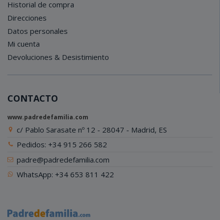
Historial de compra
Direcciones
Datos personales
Mi cuenta
Devoluciones & Desistimiento
CONTACTO
www.padredefamilia.com
c/ Pablo Sarasate nº 12 - 28047 - Madrid, ES
Pedidos: +34 915 266 582
padre@padredefamilia.com
WhatsApp: +34 653 811 422