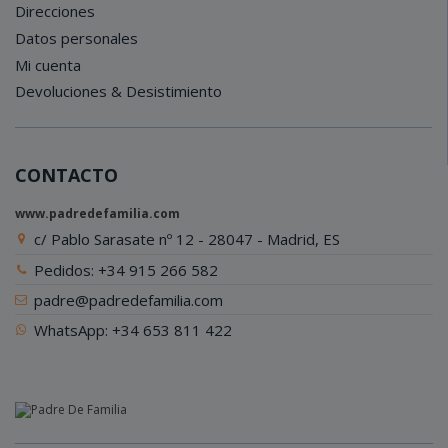
Direcciones
Datos personales
Mi cuenta
Devoluciones & Desistimiento
CONTACTO
www.padredefamilia.com
c/ Pablo Sarasate nº 12 - 28047 - Madrid, ES
Pedidos: +34 915 266 582
padre@padredefamilia.com
WhatsApp: +34 653 811 422