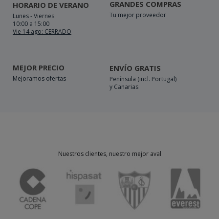
GRANDES COMPRAS
HORARIO DE VERANO
Tu mejor proveedor
Lunes - Viernes
10:00 a 15:00
Vie 14 ago: CERRADO
MEJOR PRECIO
ENVÍO GRATIS
Mejoramos ofertas
Península (incl. Portugal)
y Canarias
Nuestros clientes, nuestro mejor aval