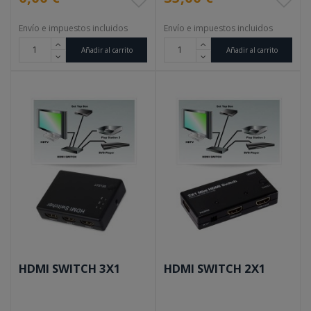
Envío e impuestos incluidos
Envío e impuestos incluidos
Añadir al carrito
Añadir al carrito
HDMI SWITCH 3X1
HDMI SWITCH 2X1