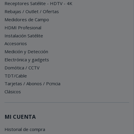
Receptores Satélite - HDTV - 4K
Rebajas / Outlet / Ofertas
Medidores de Campo
HDMI Profesional
Instalación Satélite
Accesorios
Medición y Detección
Electrónica y gadgets
Domótica / CCTV
TDT/Cable
Tarjetas / Abonos / Pcmcia
Clásicos
MI CUENTA
Historial de compra