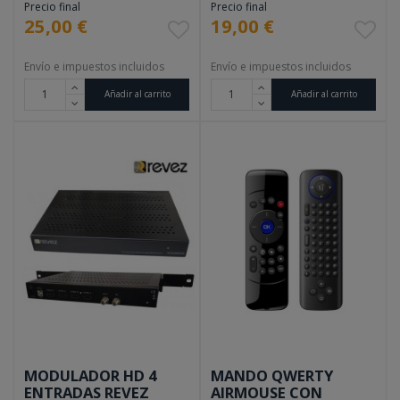
Precio final
Precio final
25,00 €
19,00 €
Envío e impuestos incluidos
Envío e impuestos incluidos
Añadir al carrito
Añadir al carrito
MODULADOR HD 4
MANDO QWERTY
ENTRADAS REVEZ
AIRMOUSE CON