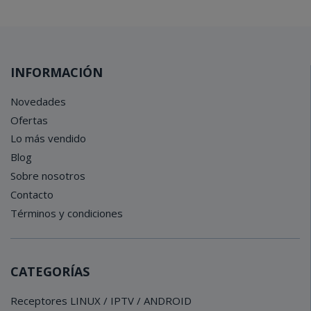
INFORMACIÓN
Novedades
Ofertas
Lo más vendido
Blog
Sobre nosotros
Contacto
Términos y condiciones
CATEGORÍAS
Receptores LINUX / IPTV / ANDROID