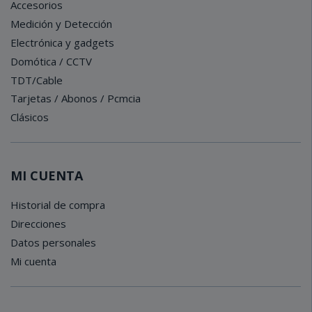
Accesorios
Medición y Detección
Electrónica y gadgets
Domótica / CCTV
TDT/Cable
Tarjetas / Abonos / Pcmcia
Clásicos
MI CUENTA
Historial de compra
Direcciones
Datos personales
Mi cuenta