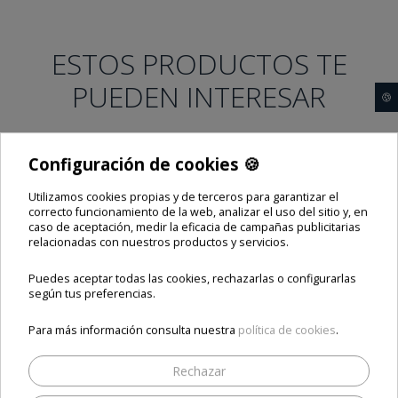
ESTOS PRODUCTOS TE
PUEDEN INTERESAR
🍪
Configuración de cookies 🍪
Utilizamos cookies propias y de terceros para garantizar el
correcto funcionamiento de la web, analizar el uso del sitio y, en
caso de aceptación, medir la eficacia de campañas publicitarias
relacionadas con nuestros productos y servicios.
Puedes aceptar todas las cookies, rechazarlas o configurarlas
según tus preferencias.
Para más información consulta nuestra
política de cookies
.
Rechazar