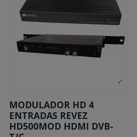
MODULADOR HD 4
ENTRADAS REVEZ
HD500MOD HDMI DVB-
T/C