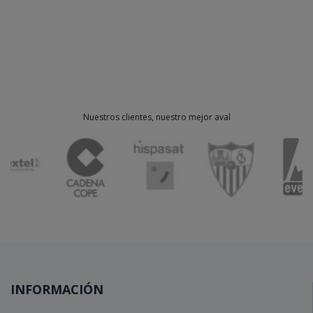
Nuestros clientes, nuestro mejor aval
INFORMACIÓN