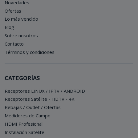
Novedades
Ofertas
Lo más vendido
Blog
Sobre nosotros
Contacto
Términos y condiciones
CATEGORÍAS
Receptores LINUX / IPTV / ANDROID
Receptores Satélite - HDTV - 4K
Rebajas / Outlet / Ofertas
Medidores de Campo
HDMI Profesional
Instalación Satélite