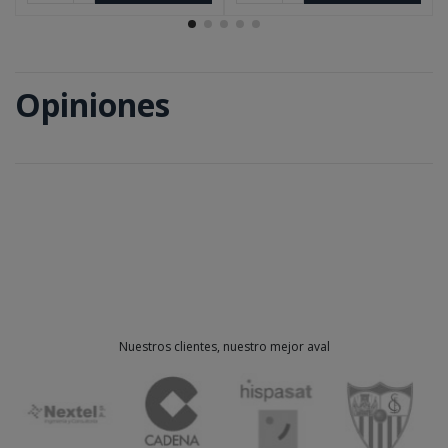
Opiniones
Nuestros clientes, nuestro mejor aval