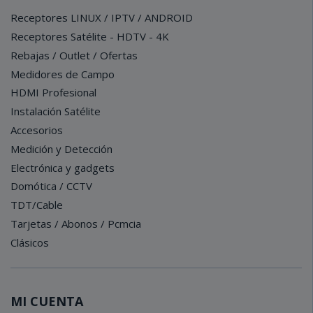
Receptores LINUX / IPTV / ANDROID
Receptores Satélite - HDTV - 4K
Rebajas / Outlet / Ofertas
Medidores de Campo
HDMI Profesional
Instalación Satélite
Accesorios
Medición y Detección
Electrónica y gadgets
Domótica / CCTV
TDT/Cable
Tarjetas / Abonos / Pcmcia
Clásicos
MI CUENTA