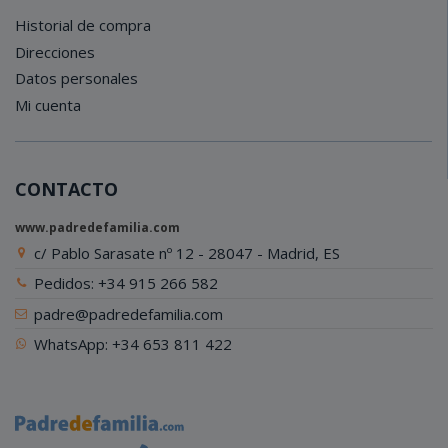
Historial de compra
Direcciones
Datos personales
Mi cuenta
CONTACTO
www.padredefamilia.com
c/ Pablo Sarasate nº 12 - 28047 - Madrid, ES
Pedidos: +34 915 266 582
padre@padredefamilia.com
WhatsApp: +34 653 811 422