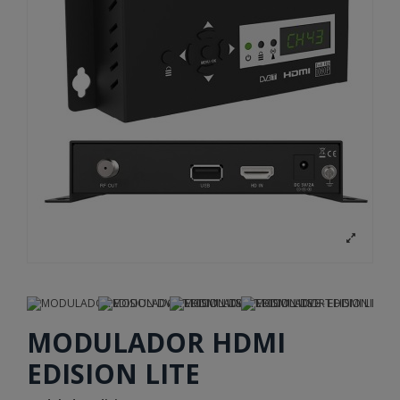
MODULADOR HDMI
EDISION LITE