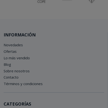
INFORMACIÓN
Novedades
Ofertas
Lo más vendido
Blog
Sobre nosotros
Contacto
Términos y condiciones
CATEGORÍAS