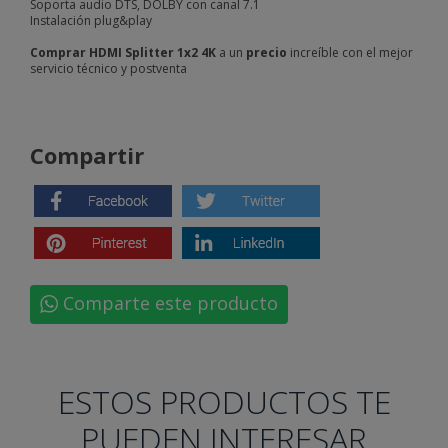
Soporta audio DTS, DOLBY con canal 7.1
Instalación plug&play
Comprar HDMI Splitter 1x2 4K
a un
precio
increíble con el mejor
servicio técnico y postventa
Compartir
Comparte este producto
ESTOS PRODUCTOS TE
PUEDEN INTERESAR