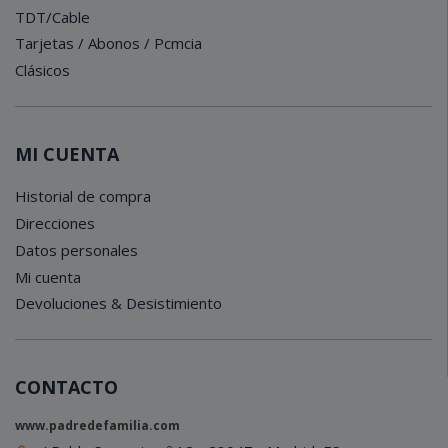
TDT/Cable
Tarjetas / Abonos / Pcmcia
Clásicos
MI CUENTA
Historial de compra
Direcciones
Datos personales
Mi cuenta
Devoluciones & Desistimiento
CONTACTO
www.padredefamilia.com