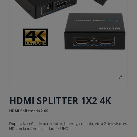
HDMI SPLITTER 1X2 4K
HDMI Splitter 1x2 4K
Duplica la señal de tu receptor, blueray, consola, etc a 2 televisores
HD con la máxima calidad 4k UHD