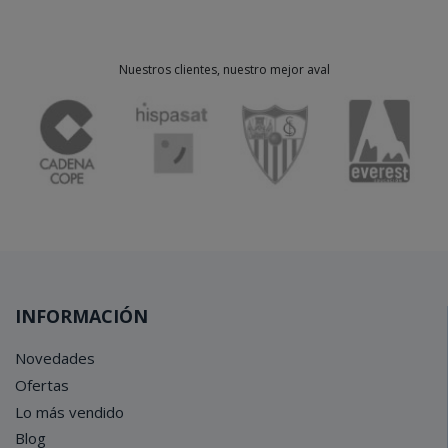
Nuestros clientes, nuestro mejor aval
INFORMACIÓN
Novedades
Ofertas
Lo más vendido
Blog